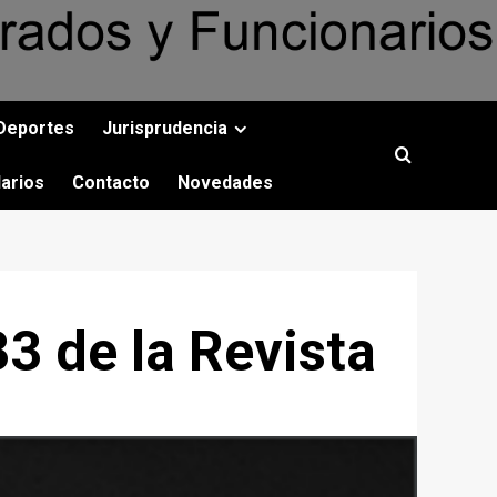
Deportes
Jurisprudencia
arios
Contacto
Novedades
33 de la Revista