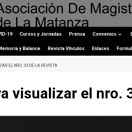
ID-19
Cursos y Jornadas
Prensa
Convenios
Memoria y Balance
Revista Vínculos
Enlaces
Formul
AR EL NRO. 33 DE LA REVISTA
 visualizar el nro. 