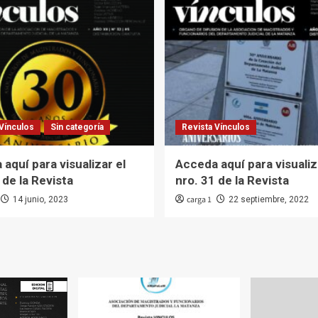
Vínculos
Sin categoría
Revista Vínculos
aquí para visualizar el
Acceda aquí para visualiz
 de la Revista
nro. 31 de la Revista
carga 1
14 junio, 2023
22 septiembre, 2022