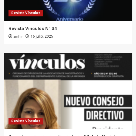
Revista Vínculos
Revista Vínculos N° 34
amflm
16 julio, 2025
Revista Vínculos