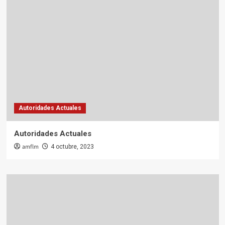
Autoridades Actuales
Autoridades Actuales
amflm
4 octubre, 2023