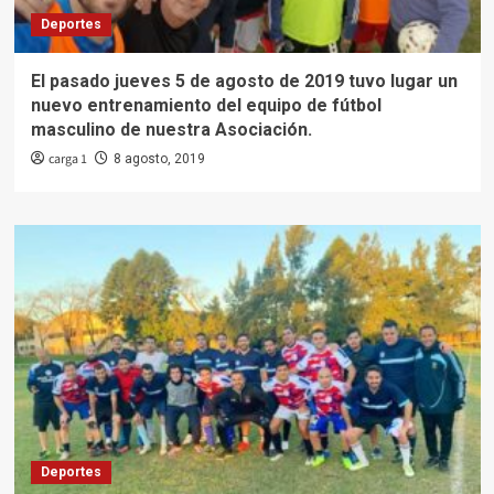
Deportes
El pasado jueves 5 de agosto de 2019 tuvo lugar un
nuevo entrenamiento del equipo de fútbol
masculino de nuestra Asociación.
carga 1
8 agosto, 2019
Deportes