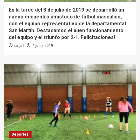
En la tarde del 3 de julio de 2019 se desarrolló un
nuevo encuentro amistoso de fútbol masculino,
con el equipo representativo de la departamental
San Martín. Destacamos el buen funcionamiento
del equipo y el triunfo por 2-1. Felicitaciones!
carga 1
4 julio, 2019
Deportes