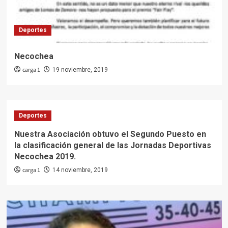
Deportes
Necochea
carga 1
19 noviembre, 2019
Deportes
Nuestra Asociación obtuvo el Segundo Puesto en
la clasificación general de las Jornadas Deportivas
Necochea 2019.
carga 1
14 noviembre, 2019