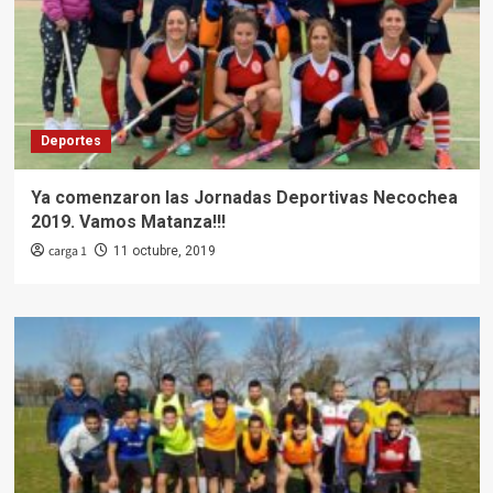
Deportes
Ya comenzaron las Jornadas Deportivas Necochea
2019. Vamos Matanza!!!
carga 1
11 octubre, 2019