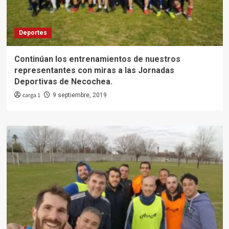
Deportes
Continúan los entrenamientos de nuestros
representantes con miras a las Jornadas
Deportivas de Necochea.
carga 1
9 septiembre, 2019