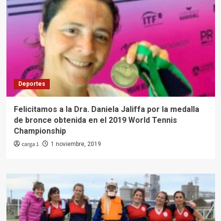
Deportes
Felicitamos a la Dra. Daniela Jaliffa por la medalla
de bronce obtenida en el 2019 World Tennis
Championship
carga 1
1 noviembre, 2019