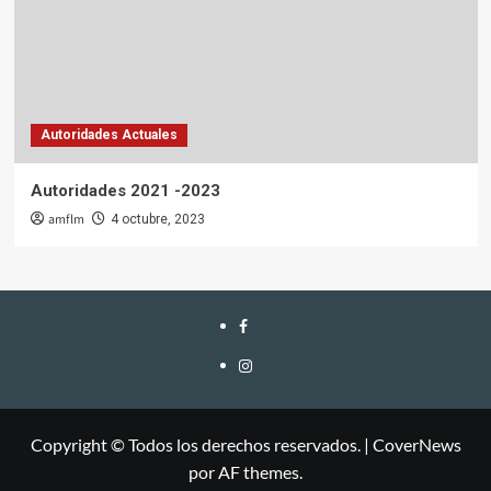
Autoridades Actuales
Autoridades 2021 -2023
amflm
4 octubre, 2023
Facebook
Instagram
Copyright © Todos los derechos reservados.
|
CoverNews
por AF themes.