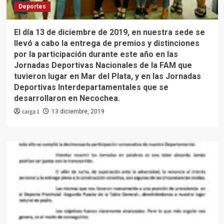
Deportes
El día 13 de diciembre de 2019, en nuestra sede se
llevó a cabo la entrega de premios y distinciones
por la participación durante este año en las
Jornadas Deportivas Nacionales de la FAM que
tuvieron lugar en Mar del Plata, y en las Jornadas
Deportivas Interdepartamentales que se
desarrollaron en Necochea.
carga 1
13 diciembre, 2019