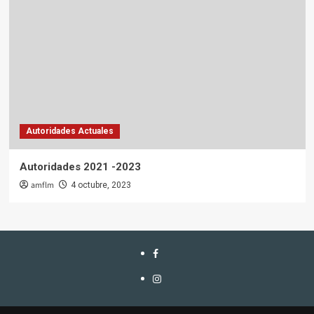
Autoridades Actuales
Autoridades 2021 -2023
amflm
4 octubre, 2023
Facebook
Instagram