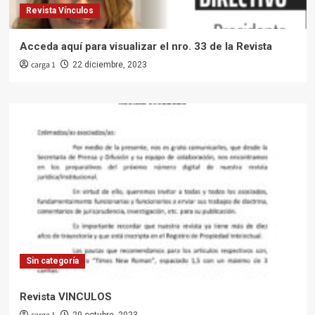
Revista Vínculos
Acceda aquí para visualizar el nro. 33 de la Revista
carga 1
22 diciembre, 2023
Sin categoría
Revista VINCULOS