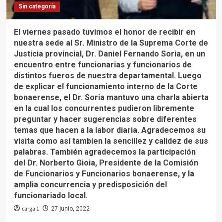
Sin categoría
El viernes pasado tuvimos el honor de recibir en
nuestra sede al Sr. Ministro de la Suprema Corte de
Justicia provincial, Dr. Daniel Fernando Soria, en un
encuentro entre funcionarias y funcionarios de
distintos fueros de nuestra departamental. Luego
de explicar el funcionamiento interno de la Corte
bonaerense, el Dr. Soria mantuvo una charla abierta
en la cual los concurrentes pudieron libremente
preguntar y hacer sugerencias sobre diferentes
temas que hacen a la labor diaria. Agradecemos su
visita como así tambien la sencillez y calidez de sus
palabras. También agradecemos la participación
del Dr. Norberto Gioia, Presidente de la Comisión
de Funcionarios y Funcionarios bonaerense, y la
amplia concurrencia y predisposición del
funcionariado local.
carga 1
27 junio, 2022