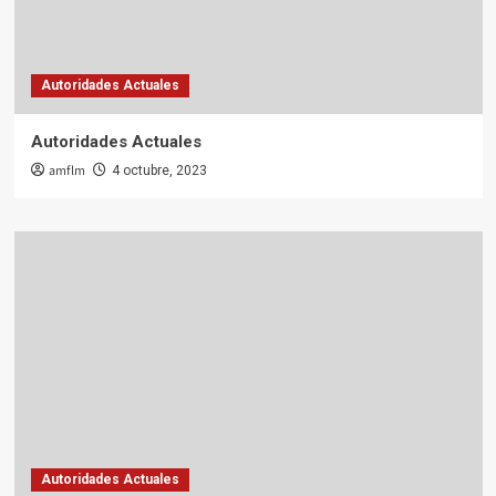
Autoridades Actuales
Autoridades Actuales
amflm
4 octubre, 2023
Autoridades Actuales