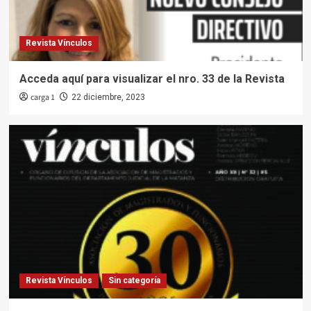
Revista Vínculos
Acceda aquí para visualizar el nro. 33 de la Revista
carga 1
22 diciembre, 2023
Revista Vínculos
Sin categoría