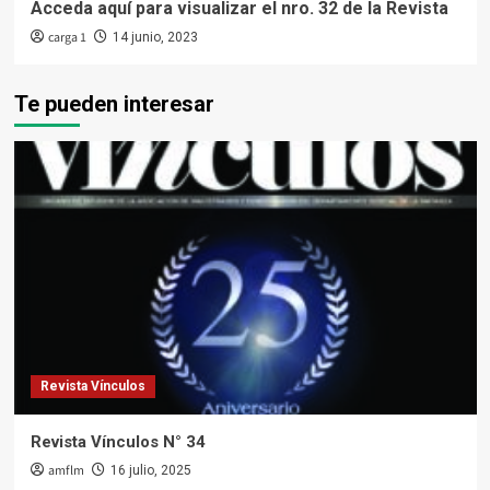
Acceda aquí para visualizar el nro. 32 de la Revista
carga 1
14 junio, 2023
Te pueden interesar
Revista Vínculos
Revista Vínculos N° 34
amflm
16 julio, 2025