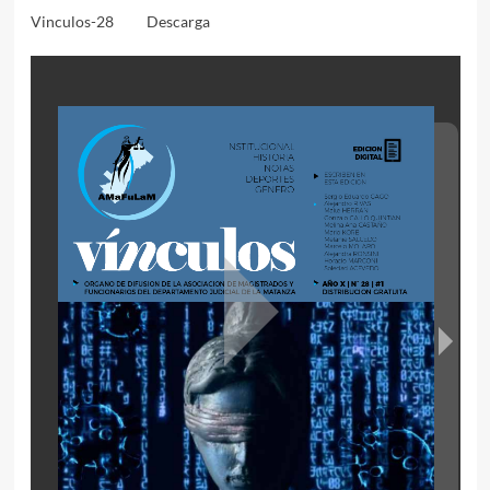
Vinculos-28
Descarga