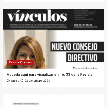
Revista Vínculos
Acceda aquí para visualizar el nro. 33 de la Revista
carga 1
22 diciembre, 2023