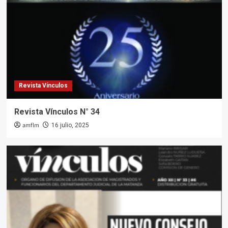
Revista Vínculos
Revista Vínculos N° 34
amflm
16 julio, 2025