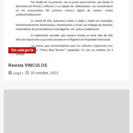
Sin categoría
Revista VINCULOS
carga 1
20 octubre, 2023